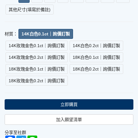
其他尺寸(填寫於備註)
材質：
14K白色0.1ct｜詢價訂製
14K玫瑰金色0.1ct｜詢價訂製
14K白色0.2ct｜詢價訂製
14K玫瑰金色0.2ct｜詢價訂製
18K白色0.1ct｜詢價訂製
18K玫瑰金色0.1ct｜詢價訂製
18K白色0.2ct｜詢價訂製
18K玫瑰金色0.2ct｜詢價訂製
立即購買
加入願望清單
分享至社群