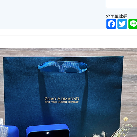
分享至社群
Facebook
Twitt